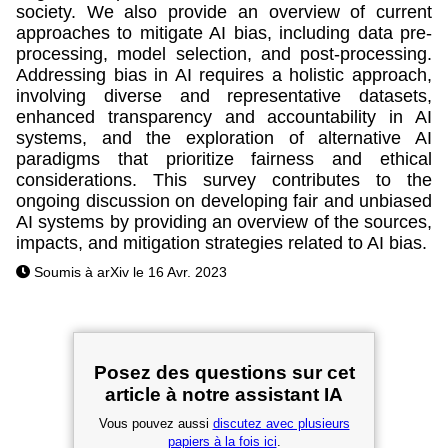
society. We also provide an overview of current
approaches to mitigate AI bias, including data pre-
processing, model selection, and post-processing.
Addressing bias in AI requires a holistic approach,
involving diverse and representative datasets,
enhanced transparency and accountability in AI
systems, and the exploration of alternative AI
paradigms that prioritize fairness and ethical
considerations. This survey contributes to the
ongoing discussion on developing fair and unbiased
AI systems by providing an overview of the sources,
impacts, and mitigation strategies related to AI bias.
Soumis à arXiv le 16 Avr. 2023
Posez des questions sur cet
article à notre assistant IA
Vous pouvez aussi
discutez avec plusieurs
papiers à la fois ici
.