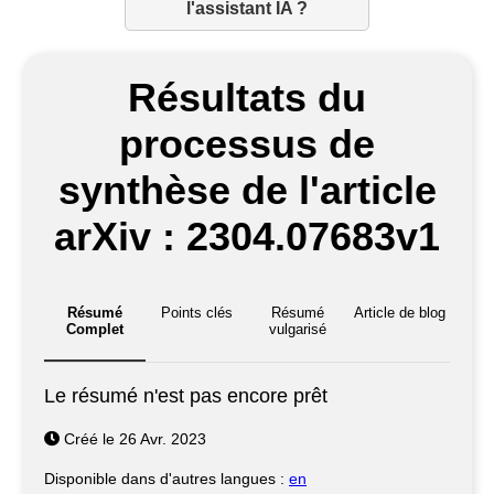
l'assistant IA ?
Résultats du
processus de
synthèse de l'article
arXiv : 2304.07683v1
Résumé
Points clés
Résumé
Article de blog
Complet
vulgarisé
Le résumé n'est pas encore prêt
Créé le 26 Avr. 2023
Disponible dans d'autres langues :
en