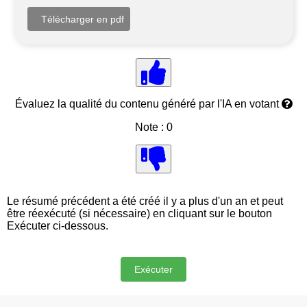
Évaluez la qualité du contenu généré par l'IA en votant
Note : 0
Le résumé précédent a été créé il y a plus d'un an et peut
être réexécuté (si nécessaire) en cliquant sur le bouton
Exécuter ci-dessous.