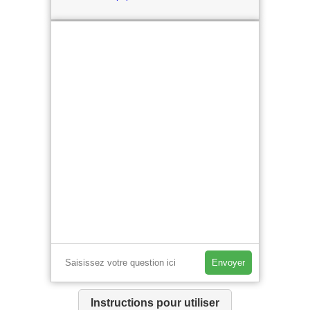
Envoyer
Instructions pour utiliser