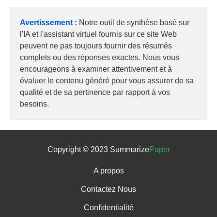
Avertissement :
Notre outil de synthèse basé sur
l'IA et l'assistant virtuel fournis sur ce site Web
peuvent ne pas toujours fournir des résumés
complets ou des réponses exactes. Nous vous
encourageons à examiner attentivement et à
évaluer le contenu généré pour vous assurer de sa
qualité et de sa pertinence par rapport à vos
besoins.
Copyright © 2023 Summarize
Paper
A propos
Contactez Nous
Confidentialité