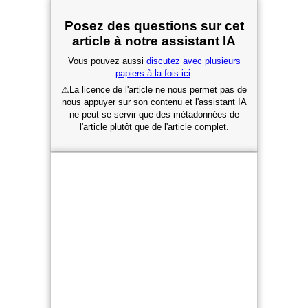
Posez des questions sur cet
article à notre assistant IA
Vous pouvez aussi
discutez avec plusieurs
papiers à la fois ici
.
⚠
La licence de l'article ne nous permet pas de
nous appuyer sur son contenu et l'assistant IA
ne peut se servir que des métadonnées de
l'article plutôt que de l'article complet.