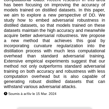
has been focusing on improving the accuracy of
models trained on distilled datasets. In this paper,
we aim to explore a new perspective of DD. We
study how to embed adversarial robustness in
distilled datasets, so that models trained on these
datasets maintain the high accuracy and meanwhile
acquire better adversarial robustness. We propose
a new method that achieves this goal by
incorporating curvature regularization into the
distillation process with much less computational
overhead than standard adversarial training.
Extensive empirical experiments suggest that our
method not only outperforms standard adversarial
training on both accuracy and robustness with less
computation overhead but is also capable of
generating robust distilled datasets that can
withstand various adversarial attacks.
Soumis à arXiv le 15 Mar. 2024