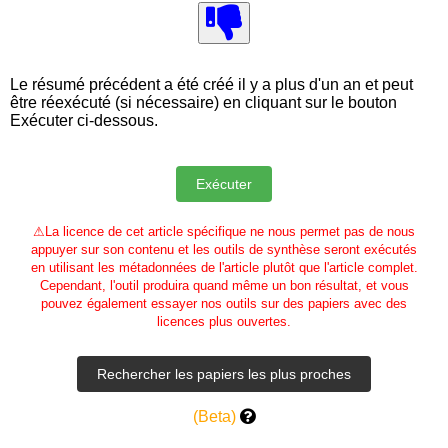
Le résumé précédent a été créé il y a plus d'un an et peut
être réexécuté (si nécessaire) en cliquant sur le bouton
Exécuter ci-dessous.
⚠
La licence de cet article spécifique ne nous permet pas de nous
appuyer sur son contenu et les outils de synthèse seront exécutés
en utilisant les métadonnées de l'article plutôt que l'article complet.
Cependant, l'outil produira quand même un bon résultat, et vous
pouvez également essayer nos outils sur des papiers avec des
licences plus ouvertes.
(Beta)