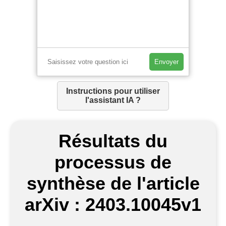
Envoyer
Instructions pour utiliser
l'assistant IA ?
Résultats du
processus de
synthèse de l'article
arXiv : 2403.10045v1