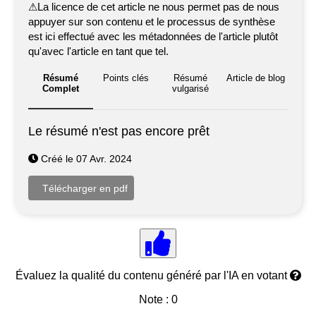
⚠
La licence de cet article ne nous permet pas de nous
appuyer sur son contenu et le processus de synthèse
est ici effectué avec les métadonnées de l'article plutôt
qu'avec l'article en tant que tel.
Résumé
Points clés
Résumé
Article de blog
Complet
vulgarisé
Le résumé n'est pas encore prêt
Créé le 07 Avr. 2024
Évaluez la qualité du contenu généré par l'IA en votant
Note : 0