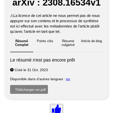
arXiv : 2308.16534v1
⚠
La licence de cet article ne nous permet pas de nous
appuyer sur son contenu et le processus de synthèse
est ici effectué avec les métadonnées de l'article plutôt
qu'avec l'article en tant que tel.
Résumé
Points clés
Résumé
Article de blog
Complet
vulgarisé
Le résumé n'est pas encore prêt
Créé le 31 Oct. 2023
Disponible dans d'autres langues :
en