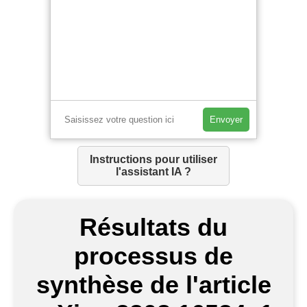
Envoyer
Instructions pour utiliser
l'assistant IA ?
Résultats du
processus de
synthèse de l'article