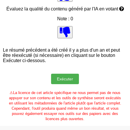
Évaluez la qualité du contenu généré par l'IA en votant
Note : 0
Le résumé précédent a été créé il y a plus d'un an et peut
être réexécuté (si nécessaire) en cliquant sur le bouton
Exécuter ci-dessous.
⚠
La licence de cet article spécifique ne nous permet pas de nous
appuyer sur son contenu et les outils de synthèse seront exécutés
en utilisant les métadonnées de l'article plutôt que l'article complet.
Cependant, l'outil produira quand même un bon résultat, et vous
pouvez également essayer nos outils sur des papiers avec des
licences plus ouvertes.