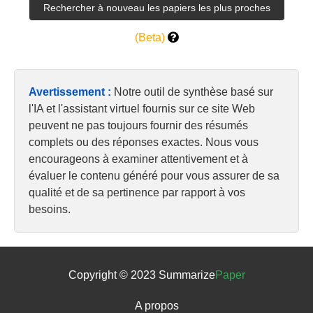
(Beta)
Avertissement :
Notre outil de synthèse basé sur
l'IA et l'assistant virtuel fournis sur ce site Web
peuvent ne pas toujours fournir des résumés
complets ou des réponses exactes. Nous vous
encourageons à examiner attentivement et à
évaluer le contenu généré pour vous assurer de sa
qualité et de sa pertinence par rapport à vos
besoins.
Copyright © 2023 Summarize
Paper
A propos