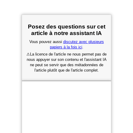
Posez des questions sur cet
article à notre assistant IA
Vous pouvez aussi
discutez avec plusieurs
papiers à la fois ici
.
⚠
La licence de l'article ne nous permet pas de
nous appuyer sur son contenu et l'assistant IA
ne peut se servir que des métadonnées de
l'article plutôt que de l'article complet.