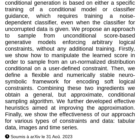
conditional generation is based on either a specific
training of a conditional model or classifier
guidance, which requires training a noise-
dependent classifier, even when the classifier for
uncorrupted data is given. We propose an approach
to sample from unconditional score-based
generative models enforcing arbitrary logical
constraints, without any additional training. Firstly,
we show how to manipulate the learned score in
order to sample from an un-normalized distribution
conditional on a user-defined constraint. Then, we
define a flexible and numerically stable neuro-
symbolic framework for encoding soft logical
constraints. Combining these two ingredients we
obtain a general, but approximate, conditional
sampling algorithm. We further developed effective
heuristics aimed at improving the approximation.
Finally, we show the effectiveness of our approach
for various types of constraints and data: tabular
data, images and time series.
Soumis à arXiv le 31 Aoû. 2023