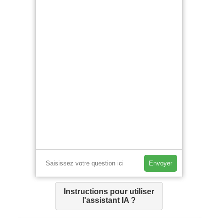
Envoyer
Instructions pour utiliser
l'assistant IA ?