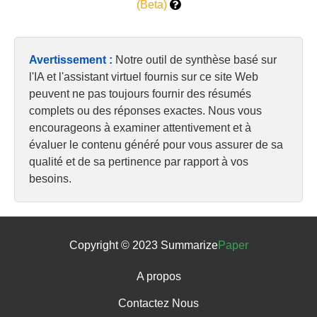
(Beta)
Avertissement :
Notre outil de synthèse basé sur
l'IA et l'assistant virtuel fournis sur ce site Web
peuvent ne pas toujours fournir des résumés
complets ou des réponses exactes. Nous vous
encourageons à examiner attentivement et à
évaluer le contenu généré pour vous assurer de sa
qualité et de sa pertinence par rapport à vos
besoins.
Copyright © 2023 Summarize
Paper
A propos
Contactez Nous