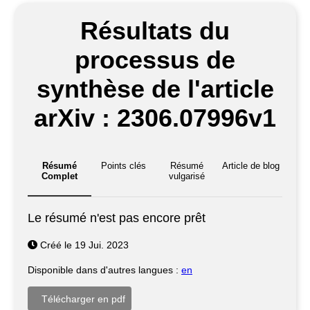
Résultats du
processus de
synthèse de l'article
arXiv : 2306.07996v1
Résumé
Points clés
Résumé
Article de blog
Complet
vulgarisé
Le résumé n'est pas encore prêt
Créé le 19 Jui. 2023
Disponible dans d'autres langues :
en