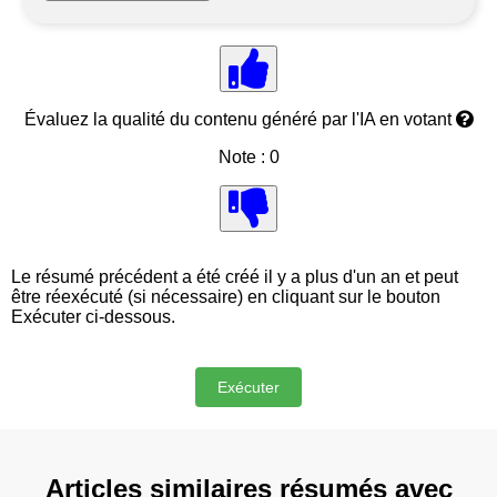
Évaluez la qualité du contenu généré par l'IA en votant
Note : 0
Le résumé précédent a été créé il y a plus d'un an et peut
être réexécuté (si nécessaire) en cliquant sur le bouton
Exécuter ci-dessous.
Articles similaires résumés avec