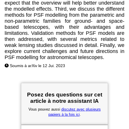
expect that the overview will help better understand
the modelled effects. Third, we discuss the different
methods for PSF modelling from the parametric and
non-parametric families for ground- and space-
based telescopes, with their advantages and
limitations. Validation methods for PSF models are
then addressed, with several metrics related to
weak lensing studies discussed in detail. Finally, we
explore current challenges and future directions in
PSF modelling for astronomical telescopes.
Soumis à arXiv le 12 Jui. 2023
Posez des questions sur cet
article à notre assistant IA
Vous pouvez aussi
discutez avec plusieurs
papiers à la fois ici
.