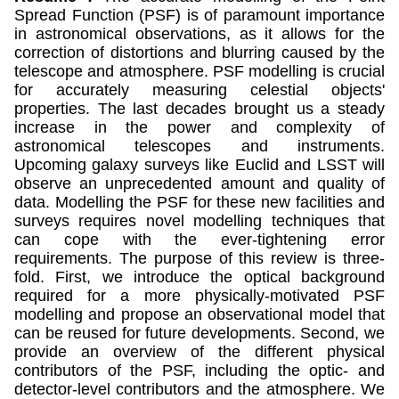
Spread Function (PSF) is of paramount importance
in astronomical observations, as it allows for the
correction of distortions and blurring caused by the
telescope and atmosphere. PSF modelling is crucial
for accurately measuring celestial objects'
properties. The last decades brought us a steady
increase in the power and complexity of
astronomical telescopes and instruments.
Upcoming galaxy surveys like Euclid and LSST will
observe an unprecedented amount and quality of
data. Modelling the PSF for these new facilities and
surveys requires novel modelling techniques that
can cope with the ever-tightening error
requirements. The purpose of this review is three-
fold. First, we introduce the optical background
required for a more physically-motivated PSF
modelling and propose an observational model that
can be reused for future developments. Second, we
provide an overview of the different physical
contributors of the PSF, including the optic- and
detector-level contributors and the atmosphere. We