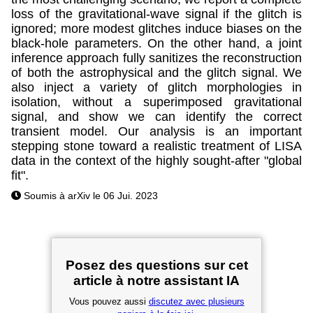
loss of the gravitational-wave signal if the glitch is
ignored; more modest glitches induce biases on the
black-hole parameters. On the other hand, a joint
inference approach fully sanitizes the reconstruction
of both the astrophysical and the glitch signal. We
also inject a variety of glitch morphologies in
isolation, without a superimposed gravitational
signal, and show we can identify the correct
transient model. Our analysis is an important
stepping stone toward a realistic treatment of LISA
data in the context of the highly sought-after "global
fit".
Soumis à arXiv le 06 Jui. 2023
Posez des questions sur cet
article à notre assistant IA
Vous pouvez aussi
discutez avec plusieurs