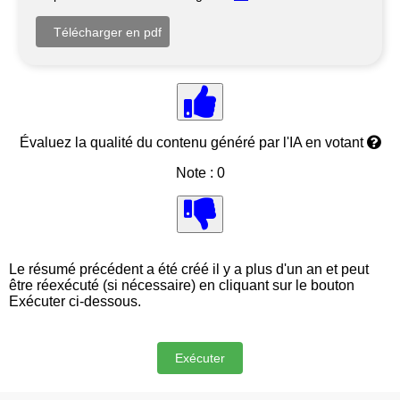
Évaluez la qualité du contenu généré par l'IA en votant
Note : 0
Le résumé précédent a été créé il y a plus d'un an et peut
être réexécuté (si nécessaire) en cliquant sur le bouton
Exécuter ci-dessous.