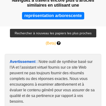
Naviguez à travers encore plus d'articles
similaires en utilisant une
représentation arborescente
(Beta)
Avertissement :
Notre outil de synthèse basé sur
l'IA et l'assistant virtuel fournis sur ce site Web
peuvent ne pas toujours fournir des résumés
complets ou des réponses exactes. Nous vous
encourageons à examiner attentivement et à
évaluer le contenu généré pour vous assurer de sa
qualité et de sa pertinence par rapport à vos
besoins.