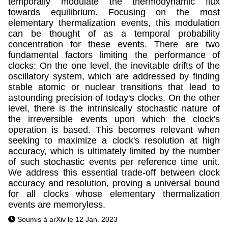
temporally modulate the thermodynamic flux
towards equilibrium. Focusing on the most
elementary thermalization events, this modulation
can be thought of as a temporal probability
concentration for these events. There are two
fundamental factors limiting the performance of
clocks: On the one level, the inevitable drifts of the
oscillatory system, which are addressed by finding
stable atomic or nuclear transitions that lead to
astounding precision of today's clocks. On the other
level, there is the intrinsically stochastic nature of
the irreversible events upon which the clock's
operation is based. This becomes relevant when
seeking to maximize a clock's resolution at high
accuracy, which is ultimately limited by the number
of such stochastic events per reference time unit.
We address this essential trade-off between clock
accuracy and resolution, proving a universal bound
for all clocks whose elementary thermalization
events are memoryless.
Soumis à arXiv le 12 Jan. 2023