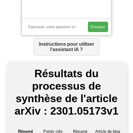
Envoyer
Instructions pour utiliser
l'assistant IA ?
Résultats du
processus de
synthèse de l'article
arXiv : 2301.05173v1
Résumé
Points clés
Résumé
Article de blog