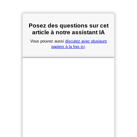
Posez des questions sur cet
article à notre assistant IA
Vous pouvez aussi
discutez avec plusieurs
papiers à la fois ici
.