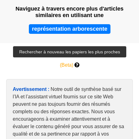
Naviguez à travers encore plus d'articles
similaires en utilisant une
représentation arborescente
(Beta)
Avertissement :
Notre outil de synthèse basé sur
l'IA et l'assistant virtuel fournis sur ce site Web
peuvent ne pas toujours fournir des résumés
complets ou des réponses exactes. Nous vous
encourageons à examiner attentivement et à
évaluer le contenu généré pour vous assurer de sa
qualité et de sa pertinence par rapport à vos