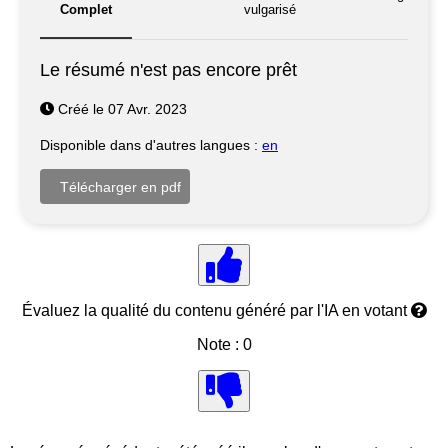
Complet
vulgarisé
Le résumé n'est pas encore prêt
Créé le 07 Avr. 2023
Disponible dans d'autres langues :
en
Évaluez la qualité du contenu généré par l'IA en votant
Note : 0