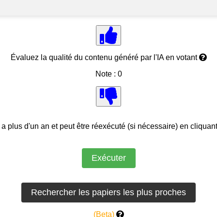
Évaluez la qualité du contenu généré par l'IA en votant
Note : 0
 a plus d'un an et peut être réexécuté (si nécessaire) en cliquan
(Beta)