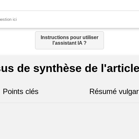
Instructions pour utiliser
l'assistant IA ?
us de synthèse de l'article
Points clés
Résumé vulgar