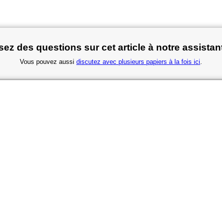
ez des questions sur cet article à notre assistan
Vous pouvez aussi
discutez avec plusieurs papiers à la fois ici
.