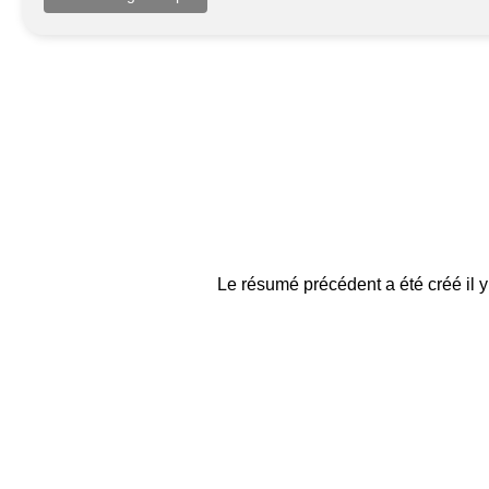
Le résumé précédent a été créé il y