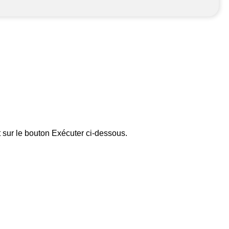
t sur le bouton Exécuter ci-dessous.