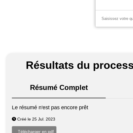
Résultats du process
Résumé Complet
Le résumé n'est pas encore prêt
Créé le 25 Jul. 2023