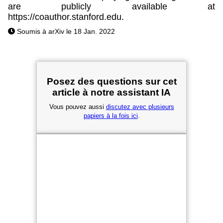
are publicly available at
https://coauthor.stanford.edu.
Soumis à arXiv le 18 Jan. 2022
Posez des questions sur cet
article à notre assistant IA
Vous pouvez aussi
discutez avec plusieurs
papiers à la fois ici
.