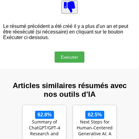
Le résumé précédent a été créé il y a plus d'un an et peut
être réexécuté (si nécessaire) en cliquant sur le bouton
Exécuter ci-dessous.
Articles similaires résumés avec
nos outils d'IA
62.8%
62.5%
Summary of
Next Steps for
ChatGPT/GPT-4
Human-Centered
Research and
Generative AI: A