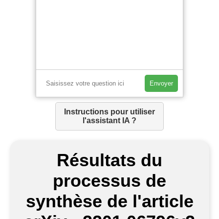
Envoyer
Instructions pour utiliser
l'assistant IA ?
Résultats du
processus de
synthèse de l'article