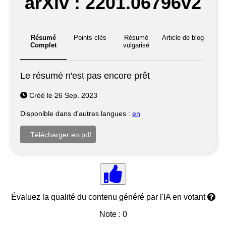
arXiv : 2201.06796v2
Résumé
Points clés
Résumé
Article de blog
Complet
vulgarisé
Le résumé n'est pas encore prêt
Créé le 26 Sep. 2023
Disponible dans d'autres langues :
en
Évaluez la qualité du contenu généré par l'IA en votant
Note : 0