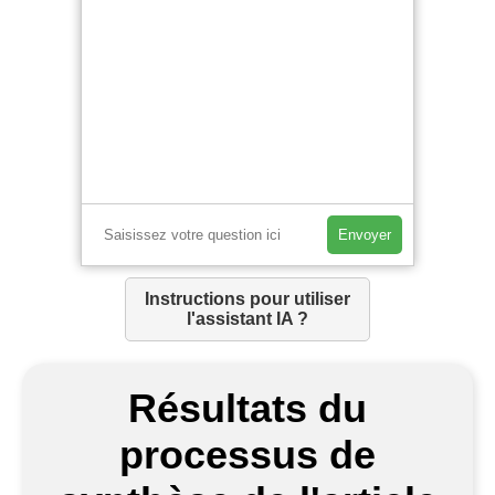
Envoyer
Instructions pour utiliser
l'assistant IA ?
Résultats du
processus de