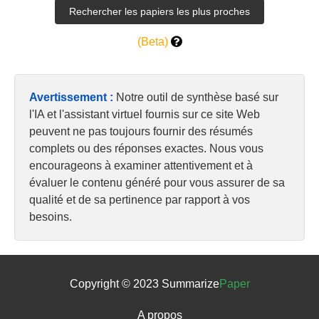
(Beta)
Avertissement :
Notre outil de synthèse basé sur
l'IA et l'assistant virtuel fournis sur ce site Web
peuvent ne pas toujours fournir des résumés
complets ou des réponses exactes. Nous vous
encourageons à examiner attentivement et à
évaluer le contenu généré pour vous assurer de sa
qualité et de sa pertinence par rapport à vos
besoins.
Copyright © 2023 Summarize
Paper
A propos