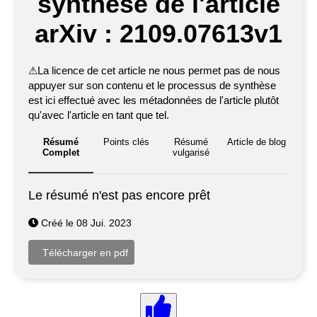
synthèse de l'article
arXiv : 2109.07613v1
⚠
La licence de cet article ne nous permet pas de nous
appuyer sur son contenu et le processus de synthèse
est ici effectué avec les métadonnées de l'article plutôt
qu'avec l'article en tant que tel.
Résumé
Points clés
Résumé
Article de blog
Complet
vulgarisé
Le résumé n'est pas encore prêt
Créé le 08 Jui. 2023