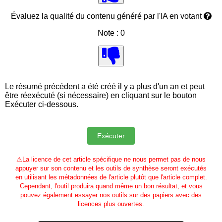
Évaluez la qualité du contenu généré par l'IA en votant
Note : 0
Le résumé précédent a été créé il y a plus d'un an et peut
être réexécuté (si nécessaire) en cliquant sur le bouton
Exécuter ci-dessous.
⚠
La licence de cet article spécifique ne nous permet pas de nous
appuyer sur son contenu et les outils de synthèse seront exécutés
en utilisant les métadonnées de l'article plutôt que l'article complet.
Cependant, l'outil produira quand même un bon résultat, et vous
pouvez également essayer nos outils sur des papiers avec des
licences plus ouvertes.