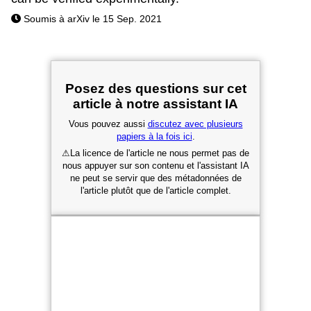
Soumis à arXiv le 15 Sep. 2021
Posez des questions sur cet
article à notre assistant IA
Vous pouvez aussi
discutez avec plusieurs
papiers à la fois ici
.
⚠
La licence de l'article ne nous permet pas de
nous appuyer sur son contenu et l'assistant IA
ne peut se servir que des métadonnées de
l'article plutôt que de l'article complet.