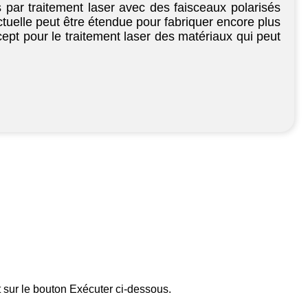
 par traitement laser avec des faisceaux polarisés
ctuelle peut être étendue pour fabriquer encore plus
pt pour le traitement laser des matériaux qui peut
t sur le bouton Exécuter ci-dessous.