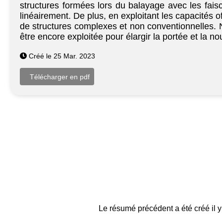
structures formées lors du balayage avec les fais
linéairement. De plus, en exploitant les capacités 
de structures complexes et non conventionnelles. 
être encore exploitée pour élargir la portée et la n
Créé le 25 Mar. 2023
Le résumé précédent a été créé il y