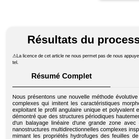
Résultats du process
⚠
La licence de cet article ne nous permet pas de nous appuyer 
tel.
Résumé Complet
Nous présentons une nouvelle méthode évolutive e
complexes qui imitent les caractéristiques morph
exploitant le profil angulaire unique et polyvalent
démontré que des structures périodiques hautement 
d'un balayage linéaire d'une grande zone avec d
nanostructures multidirectionnelles complexes ins
mimant les propriétés hydrofuges des feuilles de 