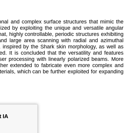
ional and complex surface structures that mimic the
ized by exploiting the unique and versatile angular
t, highly controllable, periodic structures exhibiting
and large area scanning with radial and azimuthal
, inspired by the Shark skin morphology, as well as
d. It is concluded that the versatility and features
ser processing with linearly polarized beams. More
further extended to fabricate even more complex and
erials, which can be further exploited for expanding
t IA