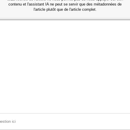
contenu et l'assistant IA ne peut se servir que des métadonnées de
l'article plutôt que de l'article complet.