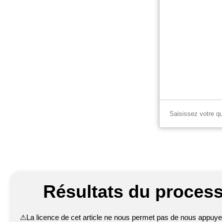
Résultats du process
⚠
La licence de cet article ne nous permet pas de nous appuyer 