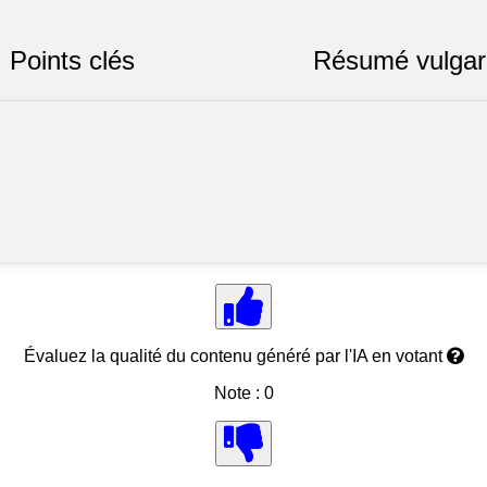
Points clés
Résumé vulgar
Évaluez la qualité du contenu généré par l'IA en votant
Note : 0