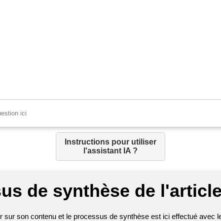
Instructions pour utiliser
l'assistant IA ?
us de synthèse de l'article
sur son contenu et le processus de synthèse est ici effectué avec les 