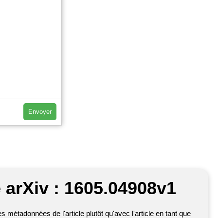
Envoyer
 arXiv : 1605.04908v1
métadonnées de l'article plutôt qu'avec l'article en tant que