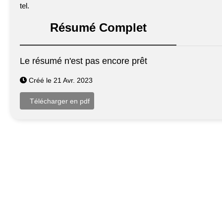
tel.
Résumé Complet
Le résumé n'est pas encore prêt
Créé le 21 Avr. 2023