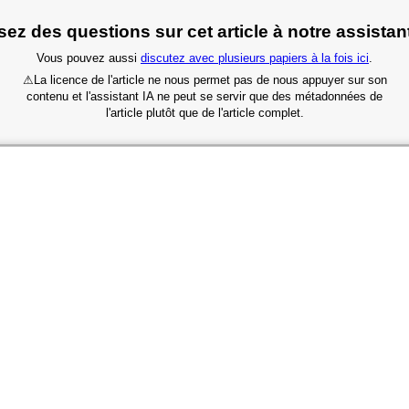
ez des questions sur cet article à notre assistan
Vous pouvez aussi
discutez avec plusieurs papiers à la fois ici
.
⚠
La licence de l'article ne nous permet pas de nous appuyer sur son
contenu et l'assistant IA ne peut se servir que des métadonnées de
l'article plutôt que de l'article complet.