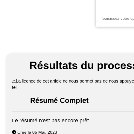
Résultats du process
⚠
La licence de cet article ne nous permet pas de nous appuyer 
tel.
Résumé Complet
Le résumé n'est pas encore prêt
Créé le 06 Mai. 2023