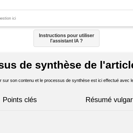
Instructions pour utiliser
l'assistant IA ?
us de synthèse de l'articl
sur son contenu et le processus de synthèse est ici effectué avec les 
Points clés
Résumé vulgar