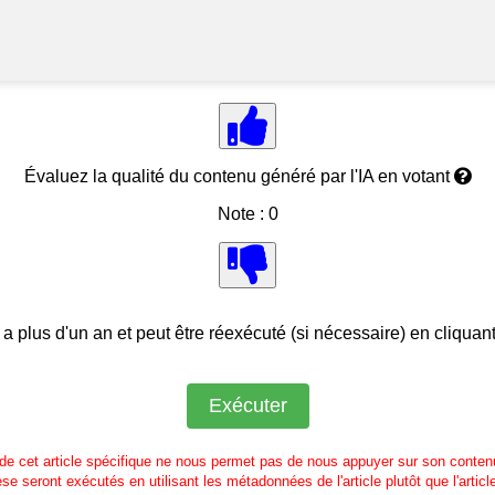
Évaluez la qualité du contenu généré par l'IA en votant
Note : 0
 a plus d'un an et peut être réexécuté (si nécessaire) en cliquan
 de cet article spécifique ne nous permet pas de nous appuyer sur son contenu
se seront exécutés en utilisant les métadonnées de l'article plutôt que l'articl