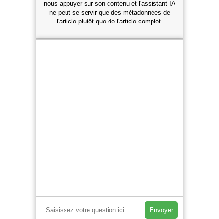
nous appuyer sur son contenu et l'assistant IA
ne peut se servir que des métadonnées de
l'article plutôt que de l'article complet.
Envoyer