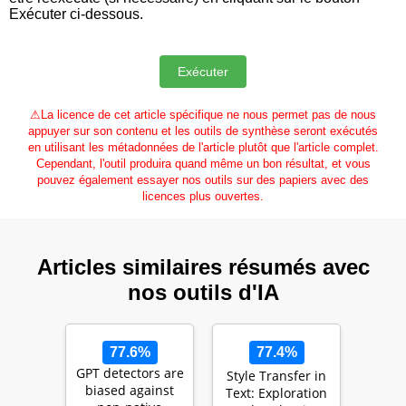
Exécuter ci-dessous.
⚠
La licence de cet article spécifique ne nous permet pas de nous
appuyer sur son contenu et les outils de synthèse seront exécutés
en utilisant les métadonnées de l'article plutôt que l'article complet.
Cependant, l'outil produira quand même un bon résultat, et vous
pouvez également essayer nos outils sur des papiers avec des
licences plus ouvertes.
Articles similaires résumés avec
nos outils d'IA
77.6%
77.4%
GPT detectors are
Style Transfer in
biased against
Text: Exploration