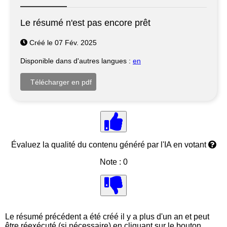
Le résumé n'est pas encore prêt
Créé le 07 Fév. 2025
Disponible dans d'autres langues :
en
Évaluez la qualité du contenu généré par l'IA en votant
Note : 0
Le résumé précédent a été créé il y a plus d'un an et peut
être réexécuté (si nécessaire) en cliquant sur le bouton