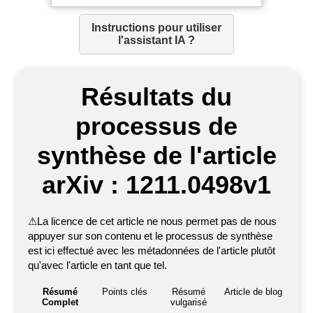
Instructions pour utiliser
l'assistant IA ?
Résultats du
processus de
synthèse de l'article
arXiv : 1211.0498v1
⚠
La licence de cet article ne nous permet pas de nous
appuyer sur son contenu et le processus de synthèse
est ici effectué avec les métadonnées de l'article plutôt
qu'avec l'article en tant que tel.
Résumé
Points clés
Résumé
Article de blog
Complet
vulgarisé