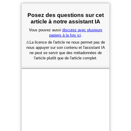
Posez des questions sur cet
article à notre assistant IA
Vous pouvez aussi
discutez avec plusieurs
papiers à la fois ici
.
⚠
La licence de l'article ne nous permet pas de
nous appuyer sur son contenu et l'assistant IA
ne peut se servir que des métadonnées de
l'article plutôt que de l'article complet.