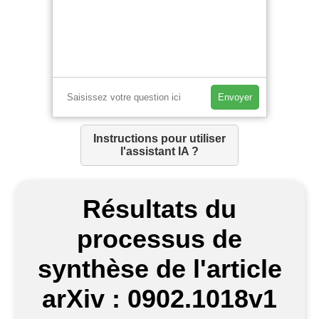
Envoyer
Instructions pour utiliser
l'assistant IA ?
Résultats du
processus de
synthèse de l'article
arXiv : 0902.1018v1