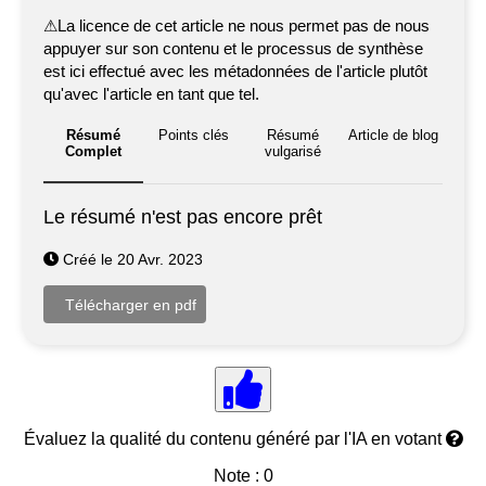
⚠
La licence de cet article ne nous permet pas de nous
appuyer sur son contenu et le processus de synthèse
est ici effectué avec les métadonnées de l'article plutôt
qu'avec l'article en tant que tel.
Résumé
Points clés
Résumé
Article de blog
Complet
vulgarisé
Le résumé n'est pas encore prêt
Créé le 20 Avr. 2023
Évaluez la qualité du contenu généré par l'IA en votant
Note : 0