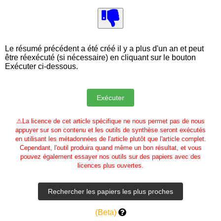
Le résumé précédent a été créé il y a plus d'un an et peut
être réexécuté (si nécessaire) en cliquant sur le bouton
Exécuter ci-dessous.
⚠
La licence de cet article spécifique ne nous permet pas de nous
appuyer sur son contenu et les outils de synthèse seront exécutés
en utilisant les métadonnées de l'article plutôt que l'article complet.
Cependant, l'outil produira quand même un bon résultat, et vous
pouvez également essayer nos outils sur des papiers avec des
licences plus ouvertes.
(Beta)