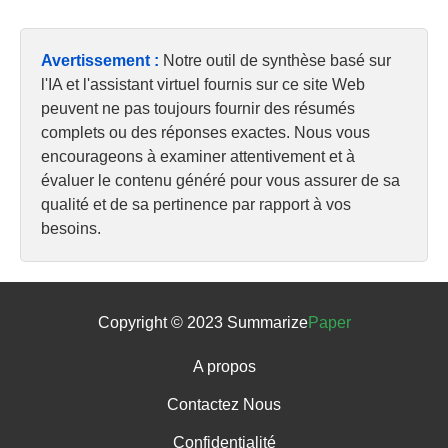
Avertissement :
Notre outil de synthèse basé sur
l'IA et l'assistant virtuel fournis sur ce site Web
peuvent ne pas toujours fournir des résumés
complets ou des réponses exactes. Nous vous
encourageons à examiner attentivement et à
évaluer le contenu généré pour vous assurer de sa
qualité et de sa pertinence par rapport à vos
besoins.
Copyright © 2023 Summarize
Paper
A propos
Contactez Nous
Confidentialité