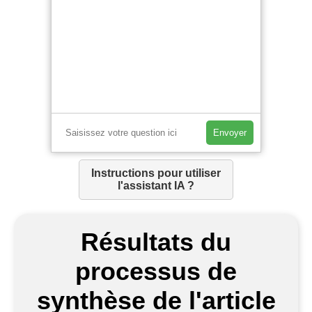
Envoyer
Instructions pour utiliser
l'assistant IA ?
Résultats du
processus de
synthèse de l'article