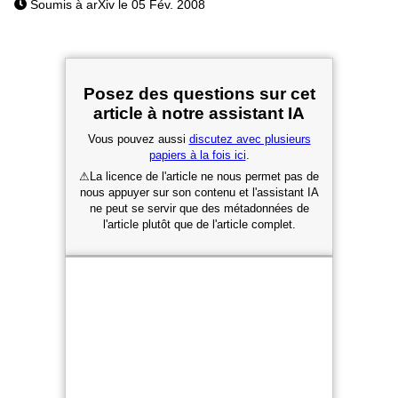
Soumis à arXiv le 05 Fév. 2008
Posez des questions sur cet
article à notre assistant IA
Vous pouvez aussi
discutez avec plusieurs
papiers à la fois ici
.
⚠
La licence de l'article ne nous permet pas de
nous appuyer sur son contenu et l'assistant IA
ne peut se servir que des métadonnées de
l'article plutôt que de l'article complet.