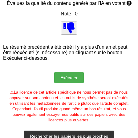
Évaluez la qualité du contenu généré par l'IA en votant
Note : 0
Le résumé précédent a été créé il y a plus d'un an et peut
être réexécuté (si nécessaire) en cliquant sur le bouton
Exécuter ci-dessous.
⚠
La licence de cet article spécifique ne nous permet pas de nous
appuyer sur son contenu et les outils de synthèse seront exécutés
en utilisant les métadonnées de l'article plutôt que l'article complet.
Cependant, l'outil produira quand même un bon résultat, et vous
pouvez également essayer nos outils sur des papiers avec des
licences plus ouvertes.