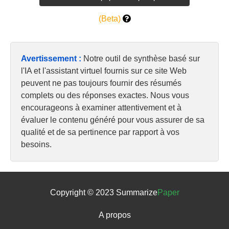
(Beta)
Avertissement :
Notre outil de synthèse basé sur
l'IA et l'assistant virtuel fournis sur ce site Web
peuvent ne pas toujours fournir des résumés
complets ou des réponses exactes. Nous vous
encourageons à examiner attentivement et à
évaluer le contenu généré pour vous assurer de sa
qualité et de sa pertinence par rapport à vos
besoins.
Copyright © 2023 Summarize
Paper
A propos