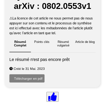
arXiv : 0802.0553v1
⚠
La licence de cet article ne nous permet pas de nous
appuyer sur son contenu et le processus de synthèse
est ici effectué avec les métadonnées de l'article plutôt
qu'avec l'article en tant que tel.
Résumé
Points clés
Résumé
Article de blog
Complet
vulgarisé
Le résumé n'est pas encore prêt
Créé le 31 Mai. 2023