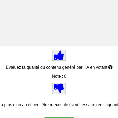
Évaluez la qualité du contenu généré par l'IA en votant
Note : 0
 a plus d'un an et peut être réexécuté (si nécessaire) en cliquan