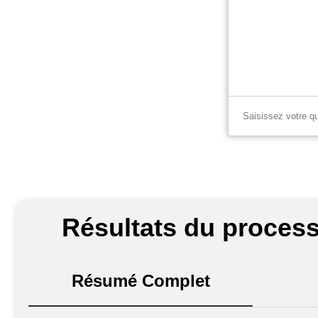
Résultats du process
Résumé Complet