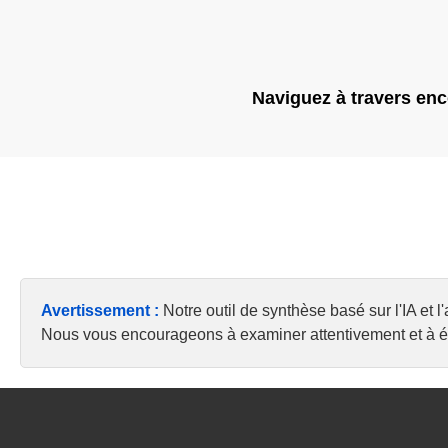
Naviguez à travers enco
Avertissement :
Notre outil de synthèse basé sur l'IA et 
Nous vous encourageons à examiner attentivement et à éva