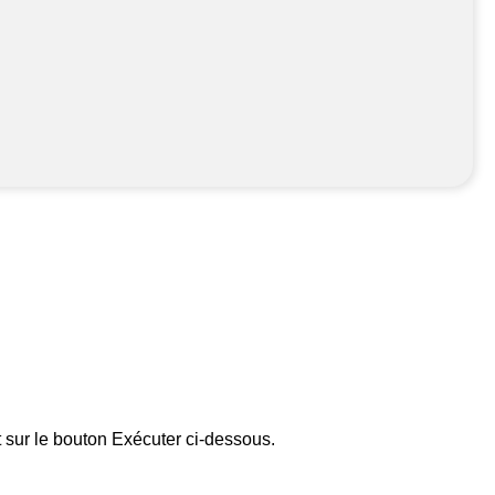
t sur le bouton Exécuter ci-dessous.