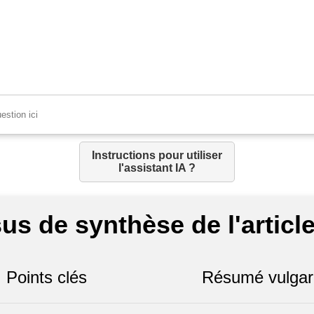
Instructions pour utiliser
l'assistant IA ?
us de synthèse de l'article
Points clés
Résumé vulgar