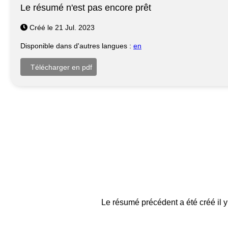
Le résumé n'est pas encore prêt
Créé le 21 Jul. 2023
Disponible dans d'autres langues :
en
Le résumé précédent a été créé il y