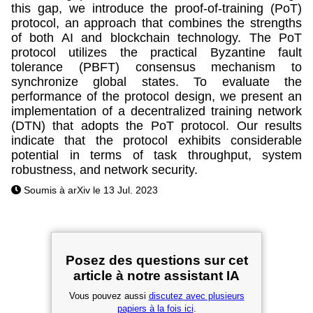
this gap, we introduce the proof-of-training (PoT)
protocol, an approach that combines the strengths
of both AI and blockchain technology. The PoT
protocol utilizes the practical Byzantine fault
tolerance (PBFT) consensus mechanism to
synchronize global states. To evaluate the
performance of the protocol design, we present an
implementation of a decentralized training network
(DTN) that adopts the PoT protocol. Our results
indicate that the protocol exhibits considerable
potential in terms of task throughput, system
robustness, and network security.
Soumis à arXiv le 13 Jul. 2023
Posez des questions sur cet
article à notre assistant IA
Vous pouvez aussi
discutez avec plusieurs
papiers à la fois ici
.