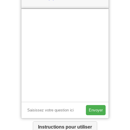
Envoyer
Instructions pour utiliser