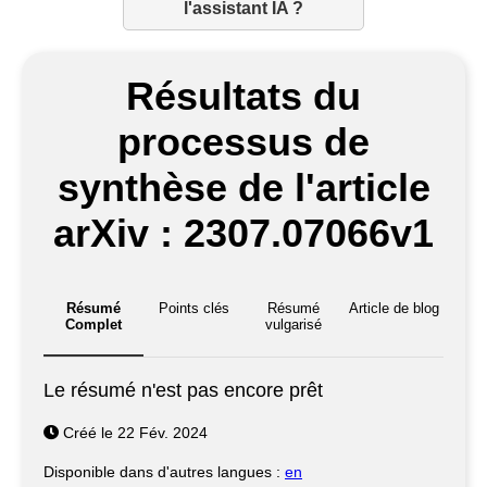
l'assistant IA ?
Résultats du
processus de
synthèse de l'article
arXiv : 2307.07066v1
Résumé
Points clés
Résumé
Article de blog
Complet
vulgarisé
Le résumé n'est pas encore prêt
Créé le 22 Fév. 2024
Disponible dans d'autres langues :
en