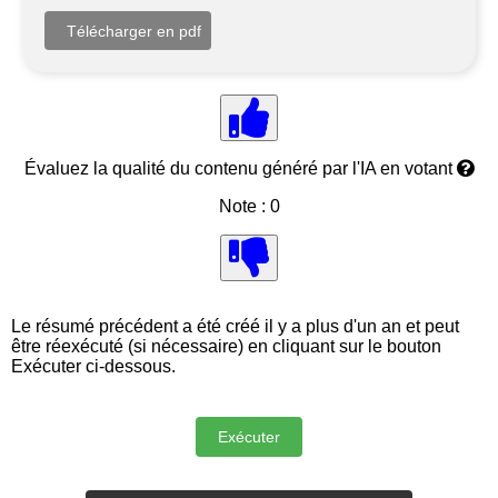
Évaluez la qualité du contenu généré par l'IA en votant
Note : 0
Le résumé précédent a été créé il y a plus d'un an et peut
être réexécuté (si nécessaire) en cliquant sur le bouton
Exécuter ci-dessous.