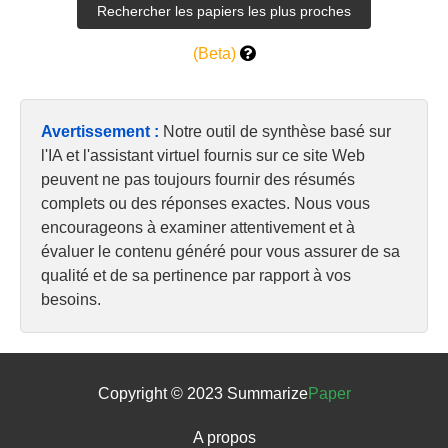
(Beta)
Avertissement :
Notre outil de synthèse basé sur
l'IA et l'assistant virtuel fournis sur ce site Web
peuvent ne pas toujours fournir des résumés
complets ou des réponses exactes. Nous vous
encourageons à examiner attentivement et à
évaluer le contenu généré pour vous assurer de sa
qualité et de sa pertinence par rapport à vos
besoins.
Copyright © 2023 Summarize
Paper
A propos