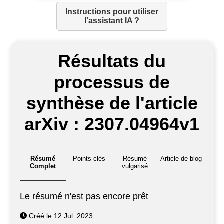
Instructions pour utiliser
l'assistant IA ?
Résultats du
processus de
synthèse de l'article
arXiv : 2307.04964v1
Résumé
Points clés
Résumé
Article de blog
Complet
vulgarisé
Le résumé n'est pas encore prêt
Créé le 12 Jul. 2023