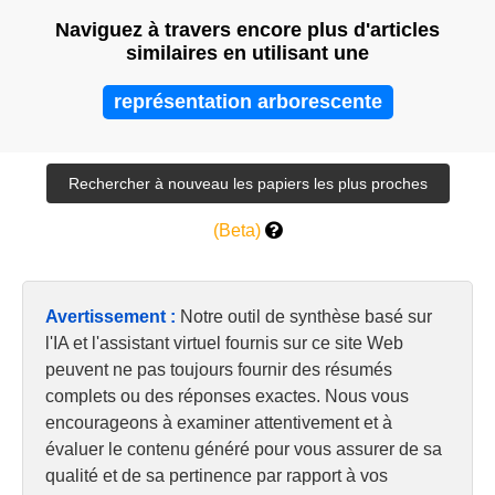
Naviguez à travers encore plus d'articles
similaires en utilisant une
représentation arborescente
(Beta)
Avertissement :
Notre outil de synthèse basé sur
l'IA et l'assistant virtuel fournis sur ce site Web
peuvent ne pas toujours fournir des résumés
complets ou des réponses exactes. Nous vous
encourageons à examiner attentivement et à
évaluer le contenu généré pour vous assurer de sa
qualité et de sa pertinence par rapport à vos