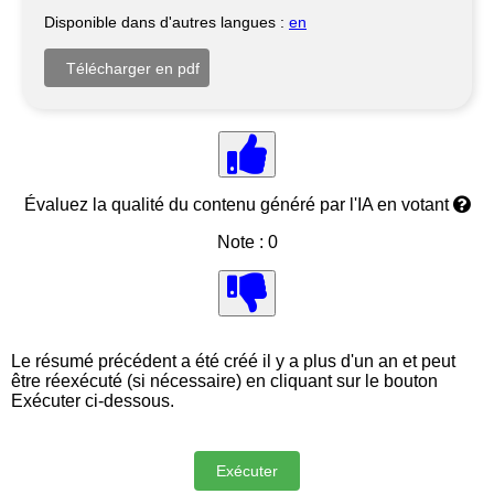
Disponible dans d'autres langues :
en
Évaluez la qualité du contenu généré par l'IA en votant
Note : 0
Le résumé précédent a été créé il y a plus d'un an et peut
être réexécuté (si nécessaire) en cliquant sur le bouton
Exécuter ci-dessous.