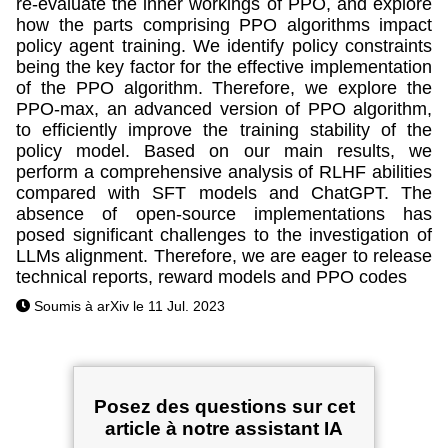
re-evaluate the inner workings of PPO, and explore
how the parts comprising PPO algorithms impact
policy agent training. We identify policy constraints
being the key factor for the effective implementation
of the PPO algorithm. Therefore, we explore the
PPO-max, an advanced version of PPO algorithm,
to efficiently improve the training stability of the
policy model. Based on our main results, we
perform a comprehensive analysis of RLHF abilities
compared with SFT models and ChatGPT. The
absence of open-source implementations has
posed significant challenges to the investigation of
LLMs alignment. Therefore, we are eager to release
technical reports, reward models and PPO codes
Soumis à arXiv le 11 Jul. 2023
Posez des questions sur cet
article à notre assistant IA