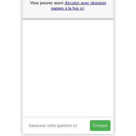
Vous pouvez aussi
discutez avec plusieurs
papiers à la fois ici
.
Envoyer