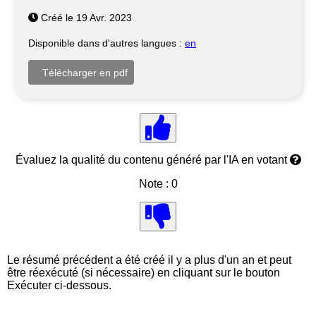
Créé le 19 Avr. 2023
Disponible dans d'autres langues :
en
Évaluez la qualité du contenu généré par l'IA en votant
Note : 0
Le résumé précédent a été créé il y a plus d'un an et peut
être réexécuté (si nécessaire) en cliquant sur le bouton
Exécuter ci-dessous.