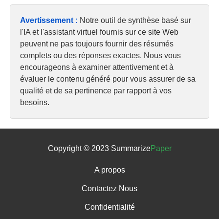
Avertissement :
Notre outil de synthèse basé sur
l'IA et l'assistant virtuel fournis sur ce site Web
peuvent ne pas toujours fournir des résumés
complets ou des réponses exactes. Nous vous
encourageons à examiner attentivement et à
évaluer le contenu généré pour vous assurer de sa
qualité et de sa pertinence par rapport à vos
besoins.
Copyright © 2023 Summarize
Paper
A propos
Contactez Nous
Confidentialité