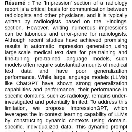
Résumé :
The 'Impression' section of a radiology
report is a critical basis for communication between
radiologists and other physicians, and it is typically
written by radiologists based on the 'Findings'
section. However, writing numerous impressions
can be laborious and error-prone for radiologists.
Although recent studies have achieved promising
results in automatic impression generation using
large-scale medical text data for pre-training and
fine-tuning pre-trained language models, such
models often require substantial amounts of medical
text data and have poor generalization
performance. While large language models (LLMs)
like ChatGPT have shown strong generalization
capabilities and performance, their performance in
specific domains, such as radiology, remains under-
investigated and potentially limited. To address this
limitation, we propose ImpressionGPT, which
leverages the in-context learning capability of LLMs
by constructing dynamic contexts using domain-
specific, individualized data. This dynamic prompt