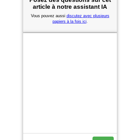
article à notre assistant IA
Vous pouvez aussi
discutez avec plusieurs
papiers à la fois ici
.