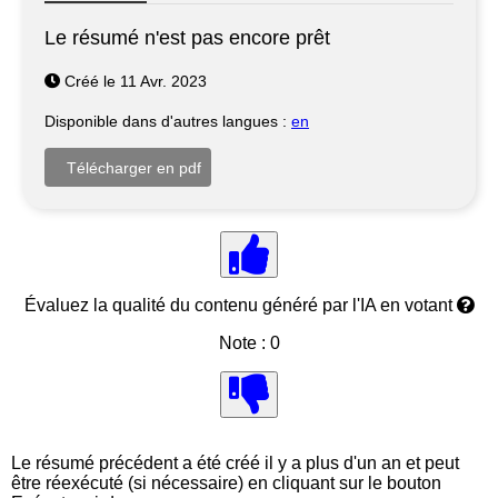
Le résumé n'est pas encore prêt
Créé le 11 Avr. 2023
Disponible dans d'autres langues :
en
Évaluez la qualité du contenu généré par l'IA en votant
Note : 0
Le résumé précédent a été créé il y a plus d'un an et peut
être réexécuté (si nécessaire) en cliquant sur le bouton