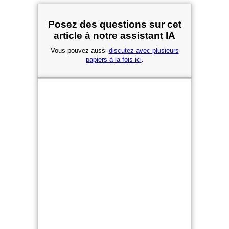
Posez des questions sur cet
article à notre assistant IA
Vous pouvez aussi
discutez avec plusieurs
papiers à la fois ici
.