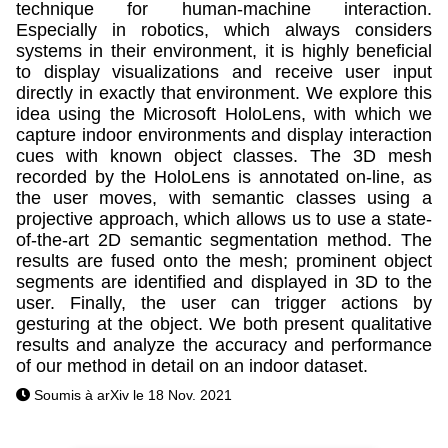
technique for human-machine interaction.
Especially in robotics, which always considers
systems in their environment, it is highly beneficial
to display visualizations and receive user input
directly in exactly that environment. We explore this
idea using the Microsoft HoloLens, with which we
capture indoor environments and display interaction
cues with known object classes. The 3D mesh
recorded by the HoloLens is annotated on-line, as
the user moves, with semantic classes using a
projective approach, which allows us to use a state-
of-the-art 2D semantic segmentation method. The
results are fused onto the mesh; prominent object
segments are identified and displayed in 3D to the
user. Finally, the user can trigger actions by
gesturing at the object. We both present qualitative
results and analyze the accuracy and performance
of our method in detail on an indoor dataset.
Soumis à arXiv le 18 Nov. 2021