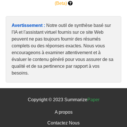
(Beta)
Avertissement :
Notre outil de synthèse basé sur
l'IA et l'assistant virtuel fournis sur ce site Web
peuvent ne pas toujours fournir des résumés
complets ou des réponses exactes. Nous vous
encourageons à examiner attentivement et à
évaluer le contenu généré pour vous assurer de sa
qualité et de sa pertinence par rapport à vos
besoins.
Copyright © 2023 Summarize
Paper
A propos
Contactez Nous