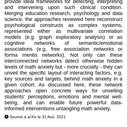
provide ideal frameworks for detecting, interpreting
and intervening upon such clinical condition.
Merging education research, psychology and data
science, the approaches reviewed here reconstruct
psychological constructs as complex systems,
represented either as multivariate correlation
models (e.g. graph exploratory analysis) or as
cognitive networks of semantic/emotional
associations (e.g. free association networks or
forma mentis networks). Not only can these
interconnected networks detect otherwise hidden
levels of math anxiety but - more crucially - they can
unveil the specific layout of interacting factors, e.g.
key sources and targets, behind math anxiety in a
given cohort. As discussed here, these network
approaches open concrete ways for unveiling
students' perceptions, emotions and mental well-
being, and can enable future powerful data-
informed interventions untangling math anxiety.
Soumis à arXiv le 31 Aoû. 2021