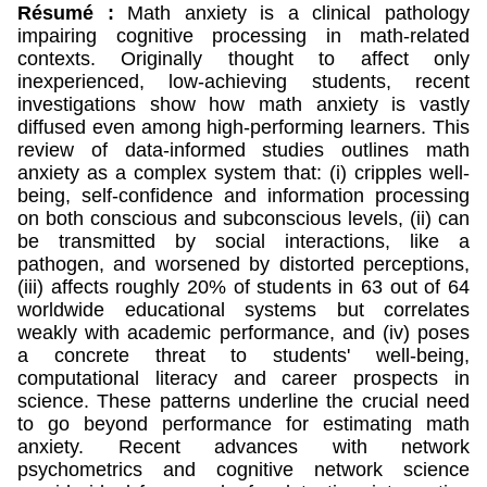
Résumé :
Math anxiety is a clinical pathology
impairing cognitive processing in math-related
contexts. Originally thought to affect only
inexperienced, low-achieving students, recent
investigations show how math anxiety is vastly
diffused even among high-performing learners. This
review of data-informed studies outlines math
anxiety as a complex system that: (i) cripples well-
being, self-confidence and information processing
on both conscious and subconscious levels, (ii) can
be transmitted by social interactions, like a
pathogen, and worsened by distorted perceptions,
(iii) affects roughly 20% of students in 63 out of 64
worldwide educational systems but correlates
weakly with academic performance, and (iv) poses
a concrete threat to students' well-being,
computational literacy and career prospects in
science. These patterns underline the crucial need
to go beyond performance for estimating math
anxiety. Recent advances with network
psychometrics and cognitive network science