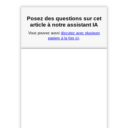
Posez des questions sur cet
article à notre assistant IA
Vous pouvez aussi
discutez avec plusieurs
papiers à la fois ici
.