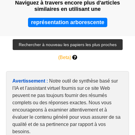
Naviguez à travers encore plus d'articles
similaires en utilisant une
représentation arborescente
(Beta)
Avertissement :
Notre outil de synthèse basé sur
l'IA et l'assistant virtuel fournis sur ce site Web
peuvent ne pas toujours fournir des résumés
complets ou des réponses exactes. Nous vous
encourageons à examiner attentivement et à
évaluer le contenu généré pour vous assurer de sa
qualité et de sa pertinence par rapport à vos
besoins.