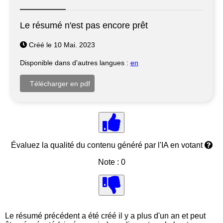
Le résumé n'est pas encore prêt
Créé le 10 Mai. 2023
Disponible dans d'autres langues :
en
Évaluez la qualité du contenu généré par l'IA en votant
Note : 0
Le résumé précédent a été créé il y a plus d'un an et peut