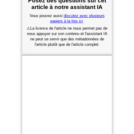
Posez des questions sur cet
article à notre assistant IA
Vous pouvez aussi
discutez avec plusieurs
papiers à la fois ici
.
⚠
La licence de l'article ne nous permet pas de
nous appuyer sur son contenu et l'assistant IA
ne peut se servir que des métadonnées de
l'article plutôt que de l'article complet.