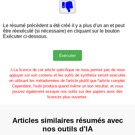
Le résumé précédent a été créé il y a plus d'un an et peut
être réexécuté (si nécessaire) en cliquant sur le bouton
Exécuter ci-dessous.
⚠
La licence de cet article spécifique ne nous permet pas de nous
appuyer sur son contenu et les outils de synthèse seront exécutés
en utilisant les métadonnées de l'article plutôt que l'article complet.
Cependant, l'outil produira quand même un bon résultat, et vous
pouvez également essayer nos outils sur des papiers avec des
licences plus ouvertes.
Articles similaires résumés avec
nos outils d'IA