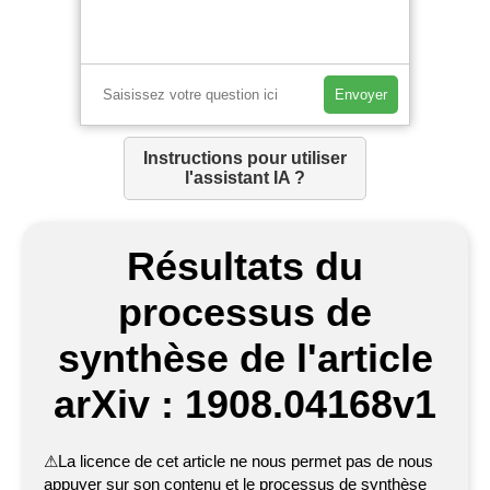
Envoyer
Instructions pour utiliser
l'assistant IA ?
Résultats du
processus de
synthèse de l'article
arXiv : 1908.04168v1
⚠
La licence de cet article ne nous permet pas de nous
appuyer sur son contenu et le processus de synthèse