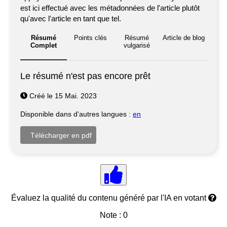
est ici effectué avec les métadonnées de l'article plutôt
qu'avec l'article en tant que tel.
Résumé
Points clés
Résumé
Article de blog
Complet
vulgarisé
Le résumé n'est pas encore prêt
Créé le 15 Mai. 2023
Disponible dans d'autres langues :
en
Évaluez la qualité du contenu généré par l'IA en votant
Note : 0