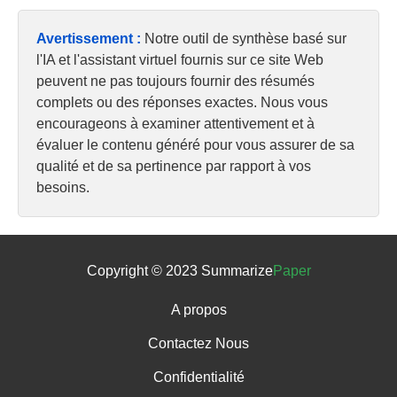
Avertissement :
Notre outil de synthèse basé sur
l'IA et l'assistant virtuel fournis sur ce site Web
peuvent ne pas toujours fournir des résumés
complets ou des réponses exactes. Nous vous
encourageons à examiner attentivement et à
évaluer le contenu généré pour vous assurer de sa
qualité et de sa pertinence par rapport à vos
besoins.
Copyright © 2023 Summarize
Paper
A propos
Contactez Nous
Confidentialité