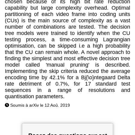
chosen because of its high bit rate reduction
capability but large complexity overhead. Optimal
partitioning of each video frame into coding units
(CUs) is the main source of complexity as a vast
number of combinations are tested. The decision
tree models were trained to identify when the CU
testing process, a time-consuming Lagrangian
optimisation, can be skipped i.e a high probability
that the CU can remain whole. A novel approach to
finding the simplest and most effective decision tree
model called 'manual pruning' is described.
Implementing the skip criteria reduced the average
encoding time by 42.1% for a Bj{\o}ntegaard Delta
rate detriment of 0.7%, for 17 standard test
sequences in a range of resolutions and
quantisation parameters.
Soumis à arXiv le 12 Aoû. 2019